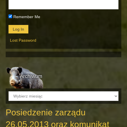
Remember Me
Lost Password
Archiwum
Archiwum
Posiedzenie zarządu
26.05.2013 oraz komunikat