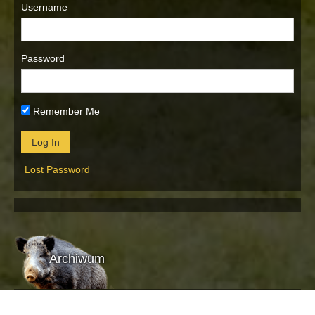
Username
Password
Remember Me
Lost Password
Archiwum
Archiwum