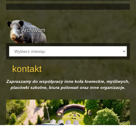
Archiwum
Archiwum
kontakt
Zapraszamy do współpracy inne koła łowieckie, myśliwych,
placówki szkolne, biura polowań oraz inne organizacje.