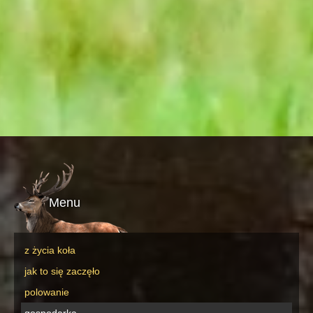
Menu
z życia koła
jak to się zaczęło
polowanie