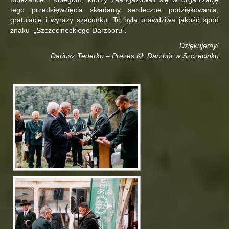
tego przedsięwzięcia składamy serdeczne podziękowania,
gratulacje i wyrazy szacunku. To była prawdziwa jakość spod
znaku „Szczecineckiego Darzboru”.
Dziękujemy!
Dariusz Tederko – Prezes KŁ Darzbór w Szczecinku