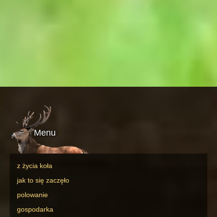
Menu
z życia koła
jak to się zaczęło
polowanie
gospodarka