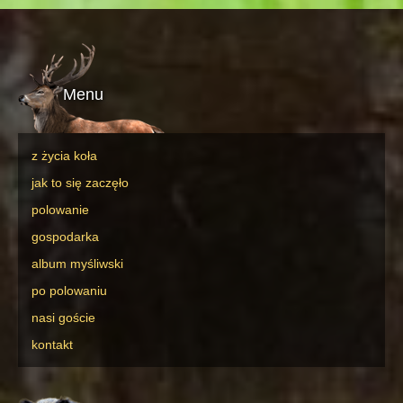
Menu
z życia koła
jak to się zaczęło
polowanie
gospodarka
album myśliwski
po polowaniu
nasi goście
kontakt