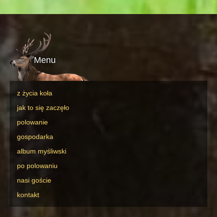
Menu
z życia koła
jak to się zaczęło
polowanie
gospodarka
album myśliwski
po polowaniu
nasi goście
kontakt