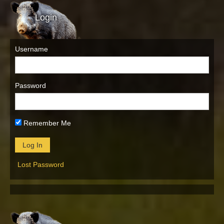
Login
Username
Password
Remember Me
Lost Password