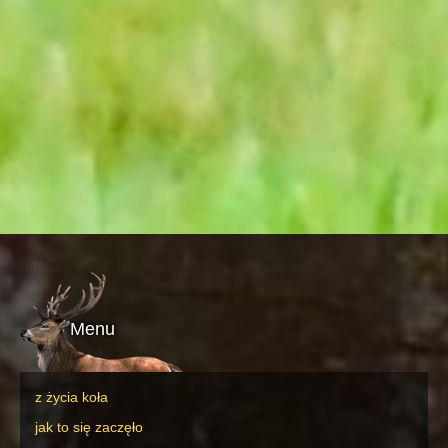
Menu
z życia koła
jak to się zaczęło