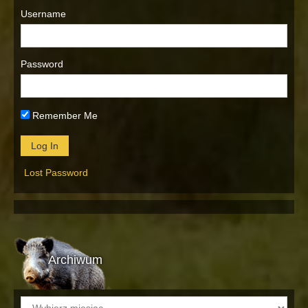
Username
Password
Remember Me
Lost Password
Archiwum
Archiwum