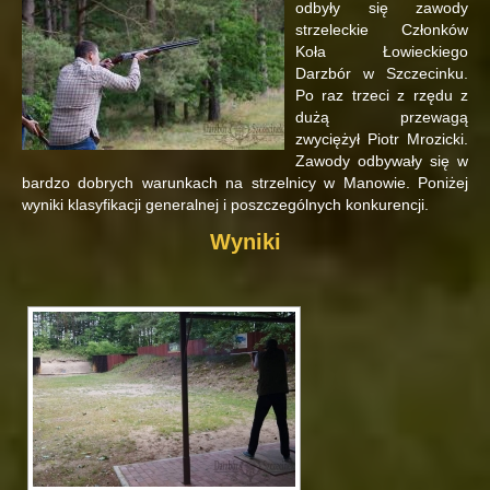
odbyły się zawody
strzeleckie Członków
Koła Łowieckiego
Darzbór w Szczecinku.
Po raz trzeci z rzędu z
dużą przewagą
zwyciężył Piotr Mrozicki.
Zawody odbywały się w
bardzo dobrych warunkach na strzelnicy w Manowie. Poniżej
wyniki klasyfikacji generalnej i poszczególnych konkurencji.
Wyniki