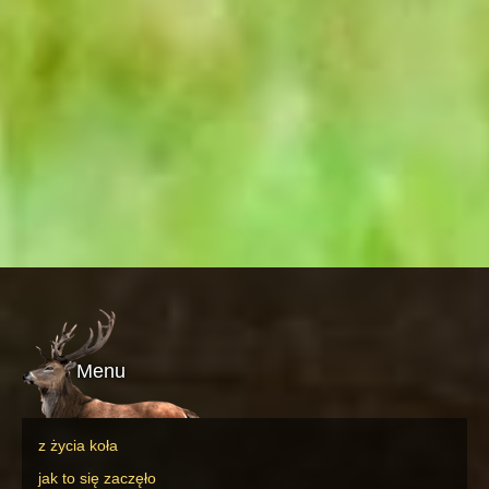
Menu
z życia koła
jak to się zaczęło