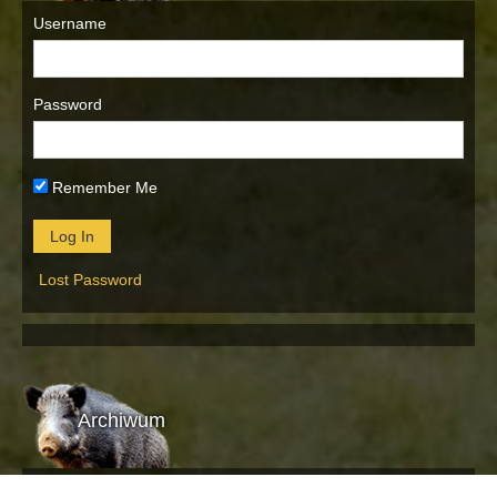
Username
Password
Remember Me
Lost Password
Archiwum
Archiwum