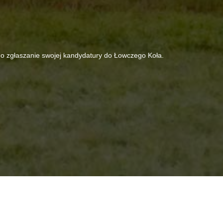
 zgłaszanie swojej kandydatury do Łowczego Koła.