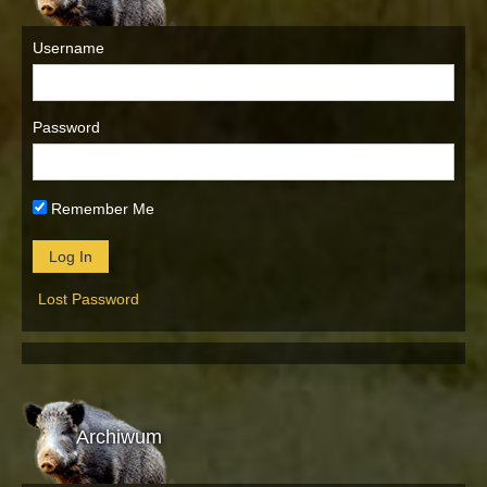
Username
Password
Remember Me
Lost Password
Archiwum