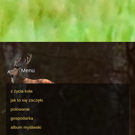
Menu
z życia koła
jak to się zaczęło
polowanie
gospodarka
album myśliwski