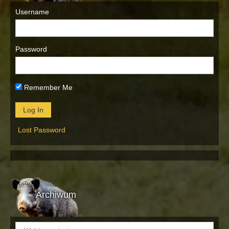
Username
Password
Remember Me
Lost Password
Archiwum
Archiwum