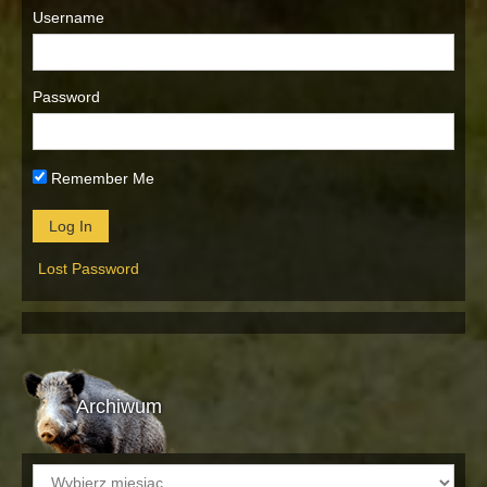
Username
Password
Remember Me
Lost Password
Archiwum
Archiwum