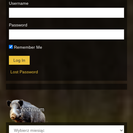
Username
Password
Remember Me
Lost Password
Archiwum
Archiwum