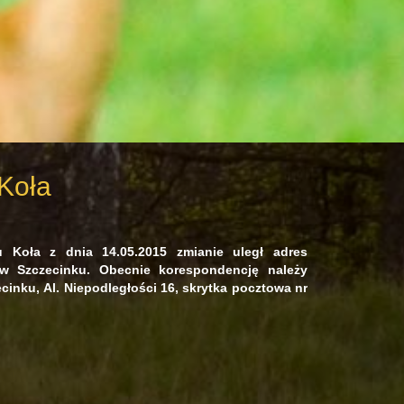
Koła
 Koła z dnia 14.05.2015 zmianie uległ adres
w Szczecinku. Obecnie korespondencję należy
cinku, Al. Niepodległości 16, skrytka pocztowa nr