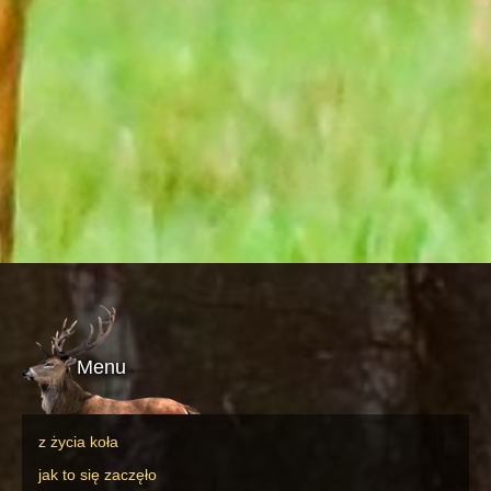
Menu
z życia koła
jak to się zaczęło