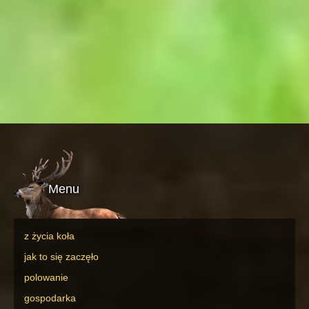
Menu
z życia koła
jak to się zaczęło
polowanie
gospodarka