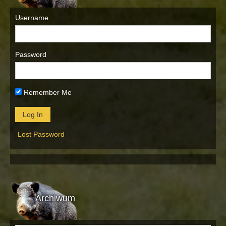
Username
Password
Remember Me
Lost Password
Archiwum