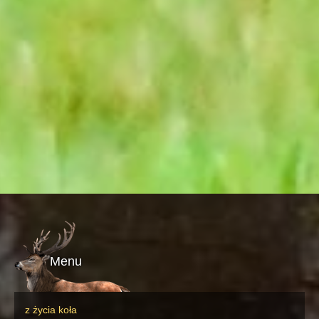
Menu
z życia koła