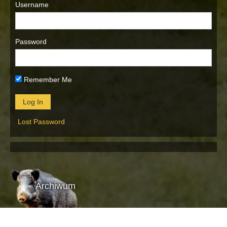
Username
Password
Remember Me
Lost Password
Archiwum
Archiwum