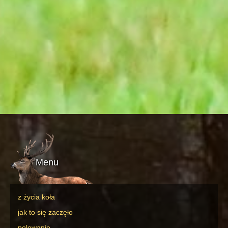
Menu
z życia koła
jak to się zaczęło
polowanie