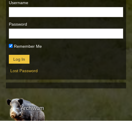
Username
Password
Remember Me
Lost Password
Archiwum
Archiwum