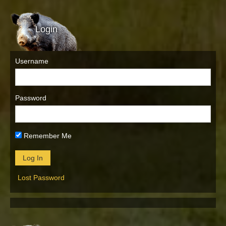
Login
Username
Password
Remember Me
Lost Password