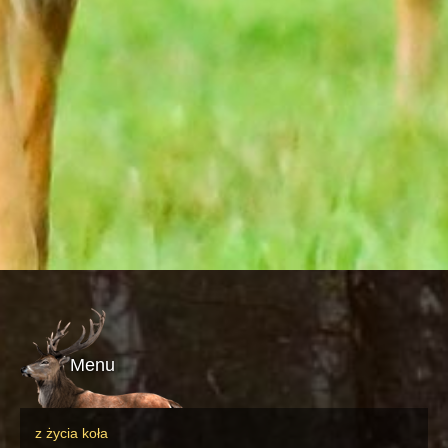
Menu
z życia koła